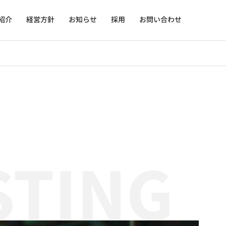
紹介
経営方針
お知らせ
採用
お問い合わせ
STING