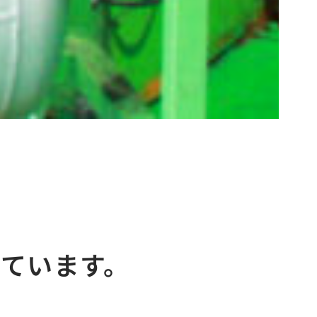
ています。